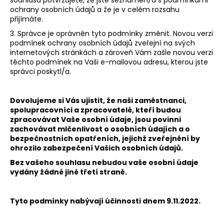
ochrany osobních údajů a že je v celém rozsahu
přijímáte.
3. Správce je oprávněn tyto podmínky změnit. Novou verzi
podmínek ochrany osobních údajů zveřejní na svých
internetových stránkách a zároveň Vám zašle novou verzi
těchto podmínek na Vaši e-mailovou adresu, kterou jste
správci poskytl/a.
Dovolujeme si Vás ujistit, že naši zaměstnanci,
spolupracovníci a zpracovatelé, kteří budou
zpracovávat Vaše osobní údaje, jsou povinni
zachovávat mlčenlivost o osobních údajích a o
bezpečnostních opatřeních, jejichž zveřejnění by
ohrozilo zabezpečení Vašich osobních údajů.
Bez vašeho souhlasu nebudou vaše osobní údaje
vydány žádné jiné třetí straně.
Tyto podmínky nabývají účinnosti dnem 9.11.2022.